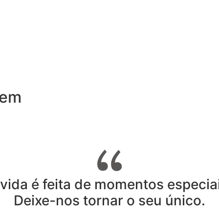
 em
 vida é feita de momentos especiai
Deixe-nos tornar o seu único.