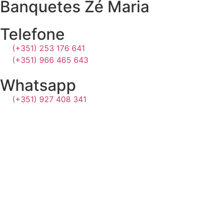
Banquetes Zé Maria
Telefone
(+351) 253 176 641
(+351) 966 465 643
Whatsapp
(+351) 927 408 341