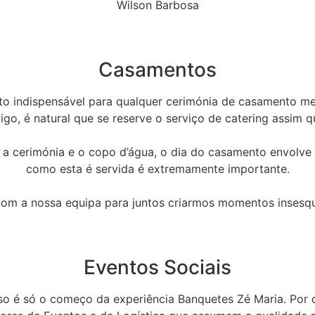
Wilson Barbosa
Casamentos
sito indispensável para qualquer cerimónia de casamento m
o, é natural que se reserve o serviço de catering assim qu
, a cerimónia e o copo d’água, o dia do casamento envolve 
como esta é servida é extremamente importante.
om a nossa equipa para juntos criarmos momentos insesqu
Eventos Sociais
sso é só o começo da experiência Banquetes Zé Maria. Por