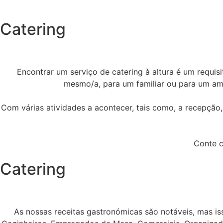
Catering
Encontrar um serviço de catering à altura é um requi
mesmo/a, para um familiar ou para um amig
Com várias atividades a acontecer, tais como, a recepção
Conte c
Catering
As nossas receitas gastronómicas são notáveis, mas i