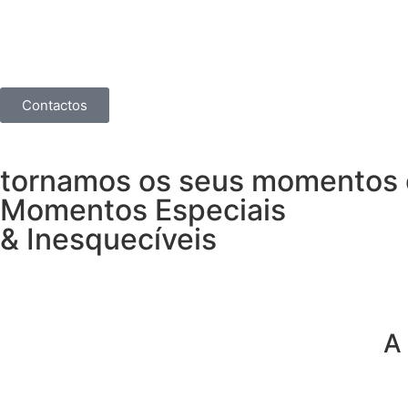
Contactos
tornamos os seus momentos
Momentos Especiais
& Inesquecíveis
A